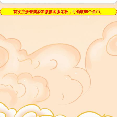
首次注册登陆添加微信客服老板，可领取88个金币。