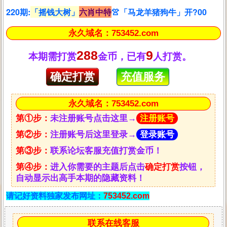
220期:
「摇钱大树」
六肖中特
👚「马龙羊猪狗牛」开?00
永久域名：753452.com
288
9
本期需打赏
金币，已有
人打赏。
确定打赏
充值服务
永久域名：753452.com
第①步：
未注册账号点击这里→
注册账号
第②步：
注册账号后这里登录→
登录账号
第③步：
联系论坛客服充值打赏金币！
第④步：
进入你需要的主题后点击
确定打赏
按钮，
自动显示出高手本期的隐藏资料！
请记好资料独家发布网址：
753452.com
联系在线客服