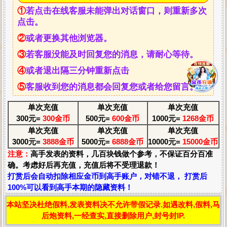
①
若点击在线客服未能弹出对话窗口，则重新多次
点击。
②
或者更换其他浏览器。
③
若客服没能及时回复您的消息，请耐心等待。
④
或者退出隔三分钟重新点击
⑤
客服收到您的消息都会回复您或者给您留言。
单次充值
单次充值
单次充值
300元=
300金币
500元=
600金币
1000元=
1268金币
单次充值
单次充值
单次充值
3000元=
3888金币
5000元=
6888金币
10000元=
15000金币
注意：
高手发表的资料，几百块钱做个参考，不保证百分百准
确。考虑好后再充值，充值后将不受理退款！
打赏后会自动扣除相应金币到高手账户，对错不退， 打赏后
100%可以看到高手本期的隐藏资料！
本站坚决杜绝假料,发表资料决不允许带假记录.如遇改料,假料,马
后炮资料,一经查实,直接删除用户,封号封IP.