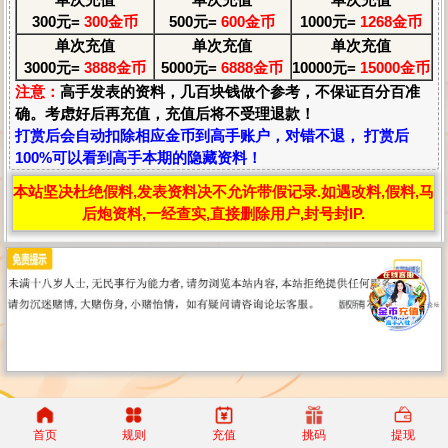
300元=
300金币
500元=
600金币
1000元=
1268金币
单次充值
单次充值
单次充值
3000元=
3888金币
5000元=
6888金币
10000元=
15000金币
注意：
高手发表的资料，几百块钱做个参考，不保证百分百准
确。考虑好后再充值，充值后将不受理退款！
打赏后会自动扣除相应金币到高手账户，对错不退， 打赏后
100%可以看到高手本期的隐藏资料！
本站坚决杜绝假料,发表资料决不允许带假记录.如遇改料,假料,马
后炮资料,一经查实,直接删除用户,封号封IP.
首页
规则
充值
挑码
提现