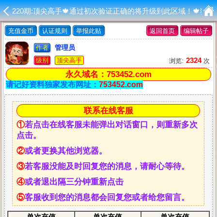
220期:顶尖高手🍁通过初次验证正确的将升级到此区域！🍁独家
充值金币
认证规则
举报此贴
返回首页
编辑帖子
管理员
作者
2324
级别
顶尖高手
浏览:
次
永久域名：753452.com
请记好资料独家发布网址：
753452.com
联系在线客服
①
若点击在线客服未能弹出对话窗口，则重新多次
点击。
②
或者更换其他浏览器。
③
若客服没能及时回复您的消息，请耐心等待。
④
或者退出隔三分钟重新点击
⑤
客服收到您的消息都会回复您或者给您留言。
单次充值
单次充值
单次充值