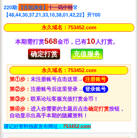
220期:
【古玩洪生】
十一码中特
👚
【48,44,30,37,21,33,10,38,01,42,22】开?00
永久域名：753452.com
568
10
本期需打赏
金币，已有
人打赏。
确定打赏
充值服务
永久域名：753452.com
第①步：
未注册账号点击这里→
注册账号
第②步：
注册账号后这里登录→
登录账号
第③步：
联系论坛客服充值打赏金币！
第④步：
进入你需要的主题后点击
确定打赏
按钮，
自动显示出高手本期的隐藏资料！
请记好资料独家发布网址：
753452.com