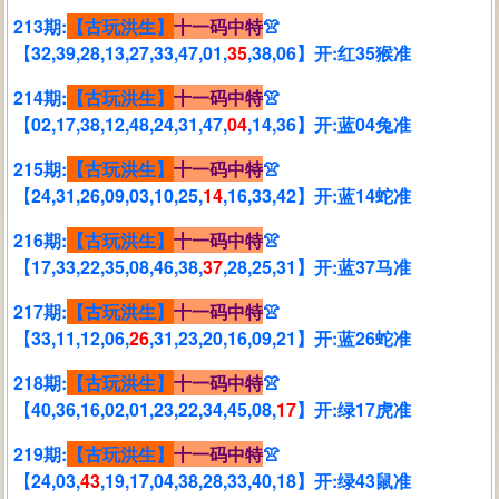
213期:
【古玩洪生】
十一码中特
👚
【32,39,28,13,27,33,47,01,
35
,38,06】开:红35猴准
214期:
【古玩洪生】
十一码中特
👚
【02,17,38,12,48,24,31,47,
04
,14,36】开:蓝04兔准
215期:
【古玩洪生】
十一码中特
👚
【24,31,26,09,03,10,25,
14
,16,33,42】开:蓝14蛇准
216期:
【古玩洪生】
十一码中特
👚
【17,33,22,35,08,46,38,
37
,28,25,31】开:蓝37马准
217期:
【古玩洪生】
十一码中特
👚
【33,11,12,06,
26
,31,23,20,16,09,21】开:蓝26蛇准
218期:
【古玩洪生】
十一码中特
👚
【40,36,16,02,01,23,22,34,45,08,
17
】开:绿17虎准
219期:
【古玩洪生】
十一码中特
👚
【24,03,
43
,19,17,04,38,28,33,40,18】开:绿43鼠准