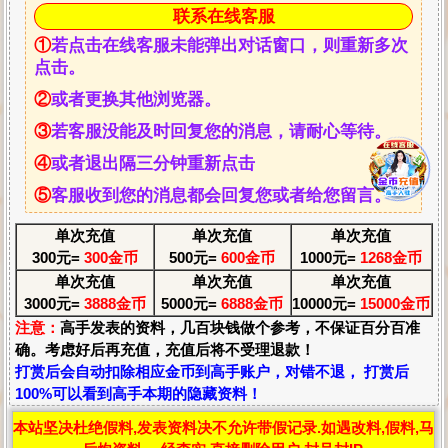
联系在线客服
①
若点击在线客服未能弹出对话窗口，则重新多次
点击。
②
或者更换其他浏览器。
③
若客服没能及时回复您的消息，请耐心等待。
④
或者退出隔三分钟重新点击
⑤
客服收到您的消息都会回复您或者给您留言。
单次充值
单次充值
单次充值
300元=
300金币
500元=
600金币
1000元=
1268金币
单次充值
单次充值
单次充值
3000元=
3888金币
5000元=
6888金币
10000元=
15000金币
注意：
高手发表的资料，几百块钱做个参考，不保证百分百准
确。考虑好后再充值，充值后将不受理退款！
打赏后会自动扣除相应金币到高手账户，对错不退， 打赏后
100%可以看到高手本期的隐藏资料！
本站坚决杜绝假料,发表资料决不允许带假记录.如遇改料,假料,马