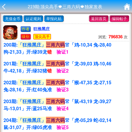
219期:顶尖高手🍁三肖六码🍁独家发表
充值金币
认证规则
举报此贴
返回首页
编辑帖子
狂推黑庄
作者
796836
级别
顶尖高手
浏览:
次
200期:
「狂推黑庄」
三肖六码
👚「鸡-10,34 兔-28,40
狗-21,33」开:绿39龙
错
验证1
201期:
「狂推黑庄」
三肖六码
👚「龙-39,03 鸡-10,46
牛-42,18」开:绿32猪
错
验证2
202期:
「狂推黑庄」
三肖六码
👚「猴-47,35 龙-27,15
兔-28,16」开:红40兔准
验证3
203期:
「狂推黑庄」
三肖六码
👚「鼠-43,19 龙-39,27
马-13,01」开:蓝25马准
验证4
204期:
「狂推黑庄」
三肖六码
👚「虎-05,29 蛇-02,14
鼠-31,07」开:绿05虎准
验证5