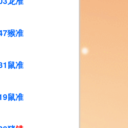
」开:蓝03龙准
蓝47猴准
开:蓝31鼠准
」开:红19鼠准