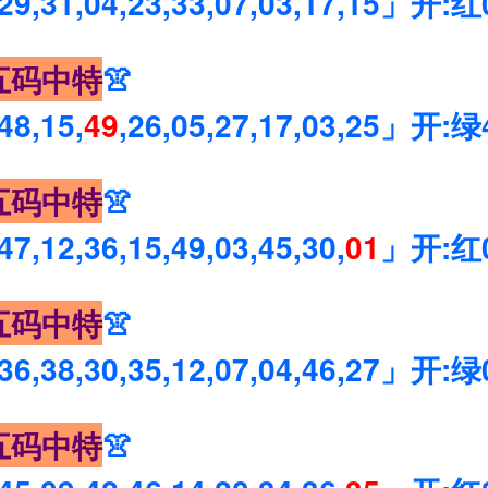
,29,31,04,23,33,07,03,17,15」开:
五码中特
👚
48,15,
49
,26,05,27,17,03,25」
五码中特
👚
47,12,36,15,49,03,45,30,
01
」开:
五码中特
👚
8,36,38,30,35,12,07,04,46,27」
五码中特
👚