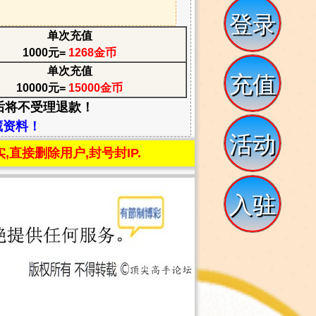
登录
单次充值
1000元=
1268金币
单次充值
充值
10000元=
15000金币
后将不受理退款！
藏资料！
活动
直接删除用户,封号封IP.
入驻