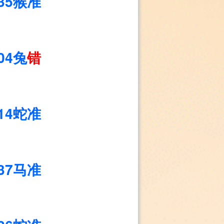
红35猴准
蓝04兔
错
开:蓝14蛇准
」开:蓝37马准