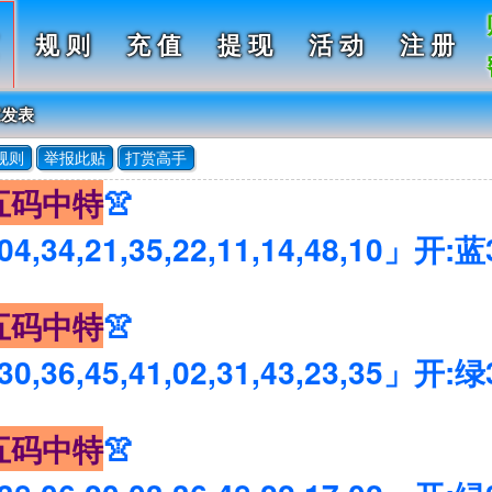
规 则
充 值
提 现
活 动
注 册
家发表
规则
举报此贴
打赏高手
五码中特
👚
,04,34,21,35,22,11,14,48,10」开:
五码中特
👚
49,30,36,45,41,02,31,43,23,35
五码中特
👚