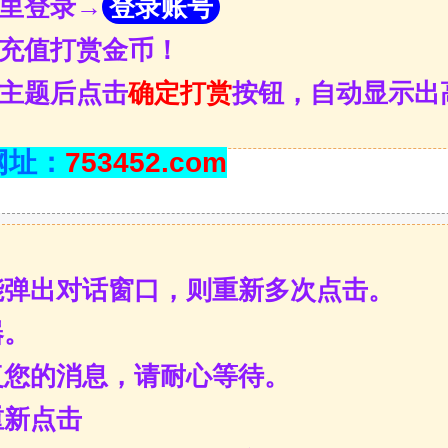
里登录→
登录账号
充值打赏金币！
主题后点击
确定打赏
按钮，自动显示出
网址：
753452.com
能弹出对话窗口，则重新多次点击。
器。
复您的消息，请耐心等待。
重新点击